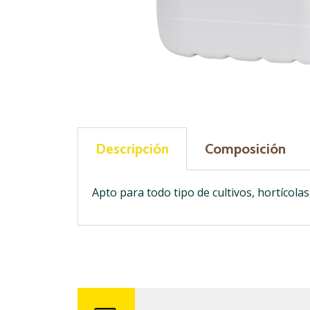
Descripción
Composición
Apto para todo tipo de cultivos, hortícolas,