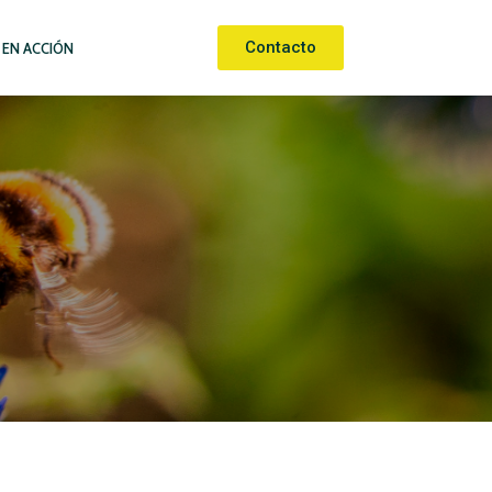
Contacto
 EN ACCIÓN