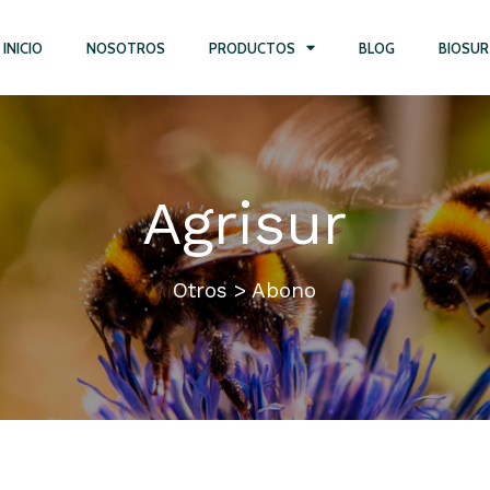
INICIO
NOSOTROS
PRODUCTOS
BLOG
BIOSUR
Agrisur
Otros > Abono