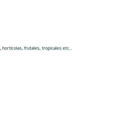
 hortícolas, frutales, tropicales etc…