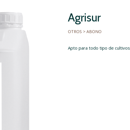
Agrisur
OTROS > ABONO
Apto para todo tipo de cultivos,