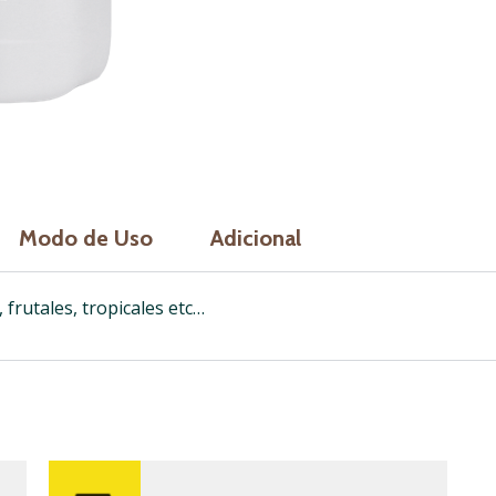
Modo de Uso
Adicional
 frutales, tropicales etc…