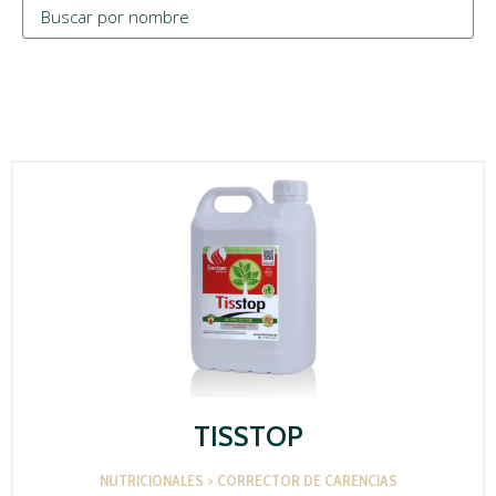
TISSTOP
NUTRICIONALES > CORRECTOR DE CARENCIAS