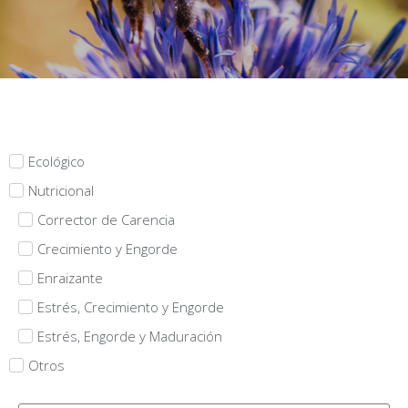
Ecológico
Nutricional
Corrector de Carencia
Crecimiento y Engorde
Enraizante
Estrés, Crecimiento y Engorde
Estrés, Engorde y Maduración
Otros