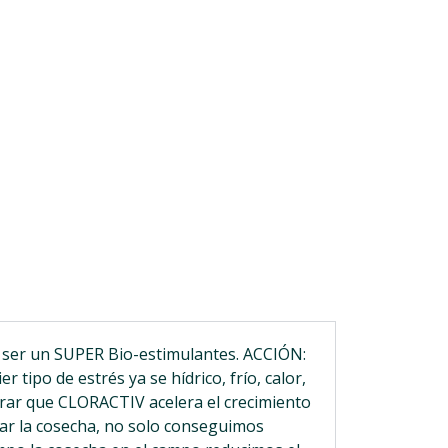
 ser un SUPER Bio-estimulantes. ACCIÓN:
tipo de estrés ya se hídrico, frío, calor,
urar que CLORACTIV acelera el crecimiento
tar la cosecha, no solo conseguimos