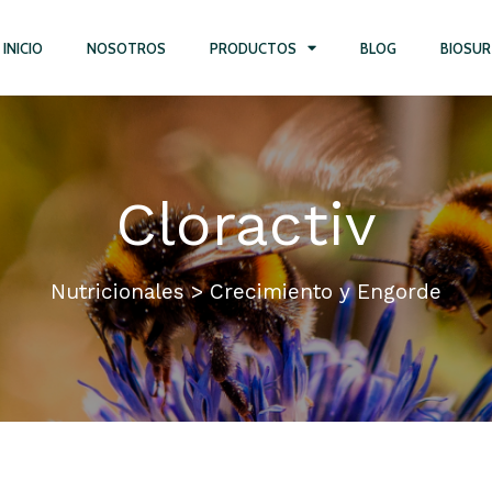
INICIO
NOSOTROS
PRODUCTOS
BLOG
BIOSUR
Cloractiv
Nutricionales > Crecimiento y Engorde