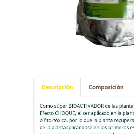
Descripción
Composición
Como súper BIOACTIVADOR de las plantas 
Efecto CHOQUE, al ser aplicado en la plant
o fito-tóxico, por lo que la planta recup
de la plantaaplicándose en los primeros e