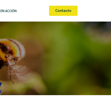
Contacto
 EN ACCIÓN