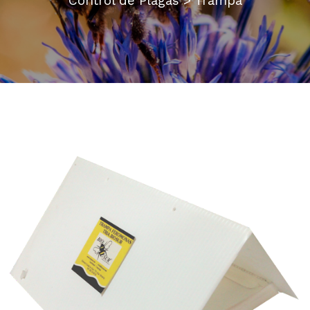
Control de Plagas > Trampa