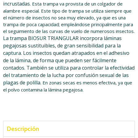
incrustadas.
Esta trampa va provista de un colgador de
alambre especial. Este tipo de trampa se utiliza siempre que
el número de insectos no sea muy elevado, ya que es una
trampa de poca capacidad; empleándose principalmente para
el seguimiento de las curvas de vuelo de numerosos insectos.
La trampa BIOSUR TRIANGULAR incorpora láminas
pegajosas sustituibles, de gran sensibilidad para la
captura.
Los insectos quedan atrapados en el adhesivo
de la lámina, de forma que pueden ser fácilmente
contados.
También se utiliza para controlar la efectividad
del tratamiento de la lucha por confusión sexual de las
plagas de
polilla.
En zonas secas es menos efectiva, ya que
el polvo contamina la lámina pegajosa.
Descripción