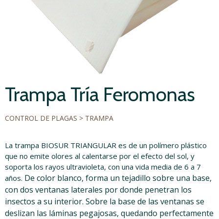
Trampa Tría Feromonas
CONTROL DE PLAGAS > TRAMPA
La trampa BIOSUR TRIANGULAR es de un polímero plástico
que no emite olores al calentarse por el efecto del sol, y
soporta los rayos ultravioleta, con una vida media de 6 a 7
De color blanco, forma un tejadillo sobre una base,
años.
con dos ventanas laterales por donde penetran los
insectos a
su interior. Sobre la base de las ventanas se
deslizan las láminas pegajosas, quedando perfectamente