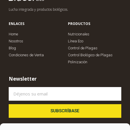
Lucha integrada y productos biológicos.
ENLACES
PRODUCTOS
Home
Nutricionales
Nosotros
Línea Eco
Blog
Control de Plagas
Condiciones de Venta
Control Biológico de Plagas
Polinización
Newsletter
SUBSCRÍBASE