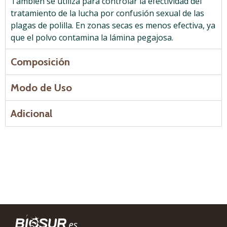
También se utiliza para controlar la efectividad del
tratamiento de la lucha por confusión sexual de las
plagas de
polilla.
En zonas secas es menos efectiva, ya
que el polvo contamina la lámina pegajosa.
Composición
Modo de Uso
Adicional