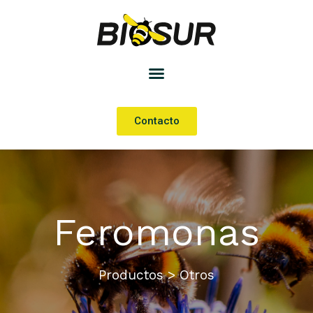
Contacto
Feromonas
Productos > Otros