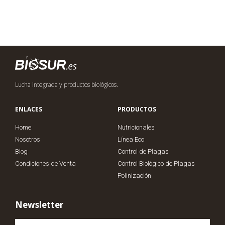
Lucha integrada y productos biológicos.
ENLACES
PRODUCTOS
Home
Nutricionales
Nosotros
Línea Eco
Blog
Control de Plagas
Condiciones de Venta
Control Biológico de Plagas
Polinización
Newsletter