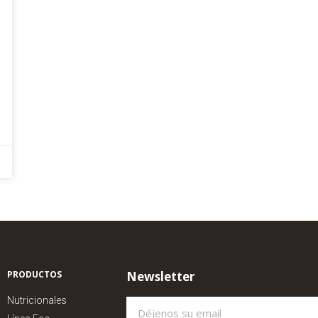
PRODUCTOS
Newsletter
Nutricionales