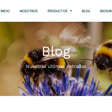
INICIO
NOSOTROS
PRODUCTOS
BLOG
BIOSUR
Blog
Nuestras últimas entradas