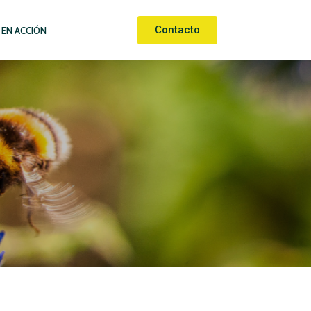
Contacto
 EN ACCIÓN