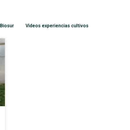
Biosur
Videos experiencias cultivos