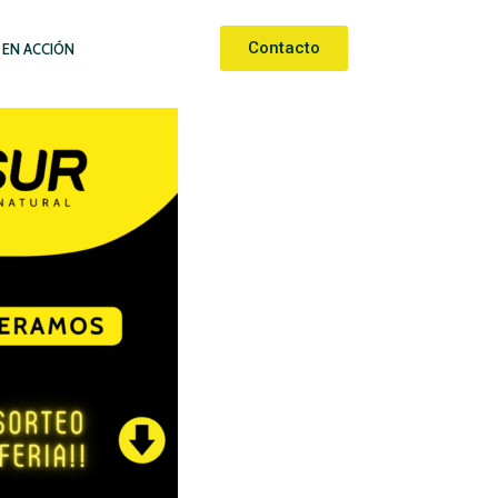
Contacto
 EN ACCIÓN