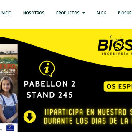
INICIO
NOSOTROS
PRODUCTOS
BLOG
BIOSUR