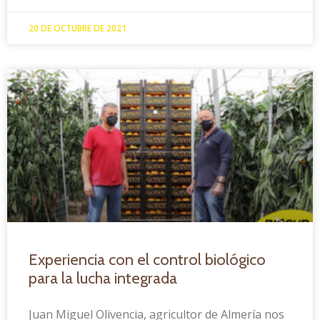
20 DE OCTUBRE DE 2021
Experiencia con el control biológico
para la lucha integrada
Juan Miguel Olivencia, agricultor de Almería nos