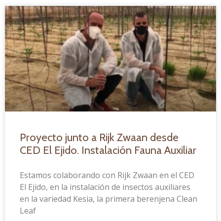
Proyecto junto a Rijk Zwaan desde
CED El Ejido. Instalación Fauna Auxiliar
Estamos colaborando con Rijk Zwaan en el CED
El Ejido, en la instalación de insectos auxiliares
en la variedad Kesia, la primera berenjena Clean
Leaf