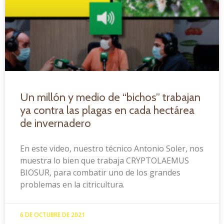
Un millón y medio de “bichos” trabajan
ya contra las plagas en cada hectárea
de invernadero
En este video, nuestro técnico Antonio Soler, nos
muestra lo bien que trabaja CRYPTOLAEMUS
BIOSUR, para combatir uno de los grandes
problemas en la citricultura.
6 DE OCTUBRE DE 2021