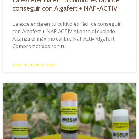
La excelencia en tu cultivo es fácil de
conseguir con Algafert + NAF-ACTIV
La excelencia en tu cultivo es fácil de conseguir
con Algafert + NAF-ACTIV Afianza el cuajado
Alcanza el máximo calibre Naf-Activ Algafert
Comprometidos con tu
13 DE OCTUBRE DE 2021