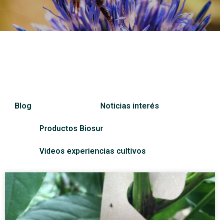
Blog
Noticias interés
Productos Biosur
Videos experiencias cultivos