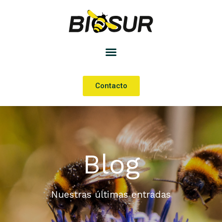
Contacto
Blog
Nuestras últimas entradas