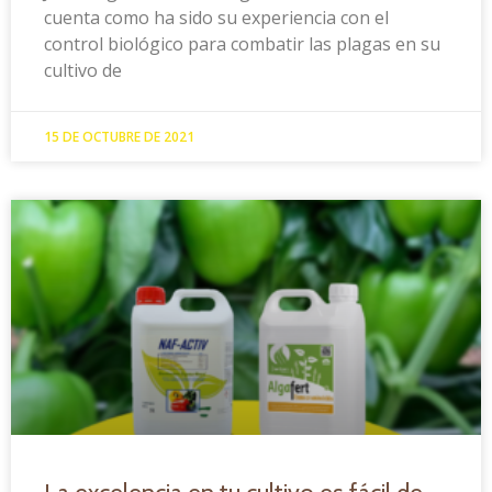
cuenta como ha sido su experiencia con el
control biológico para combatir las plagas en su
cultivo de
15 DE OCTUBRE DE 2021