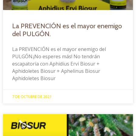
La PREVENCIÓN es el mayor enemigo
del PULGÓN.
La PREVENCIÓN es el mayor enemigo del
PULGÓN.¡No esperes más! No tendrán
escapatoria con Aphidius Ervi Biosur +
Aphidoletes Biosur + Aphelinus Biosur
Aphidoletes Biosur
7 DE OCTUBRE DE 2021