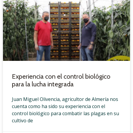
Experiencia con el control biológico
para la lucha integrada
Juan Miguel Olivencia, agricultor de Almería nos
cuenta como ha sido su experiencia con el
control biológico para combatir las plagas en su
cultivo de