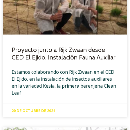
Proyecto junto a Rijk Zwaan desde
CED El Ejido. Instalación Fauna Auxiliar
Estamos colaborando con Rijk Zwaan en el CED
El Ejido, en la instalación de insectos auxiliares
en la variedad Kesia, la primera berenjena Clean
Leaf
20 DE OCTUBRE DE 2021