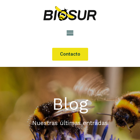
Contacto
Blog
Nuestras últimas entradas