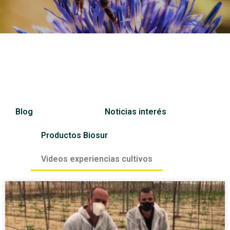
Blog
Noticias interés
Productos Biosur
Videos experiencias cultivos