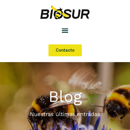
Contacto
Blog
Nuestras últimas entradas