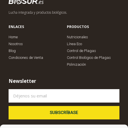
Lucha integrada y productos biológicos.
ENLACES
PRODUCTOS
Home
Nutricionales
Nosotros
Línea Eco
Blog
Control de Plagas
Condiciones de Venta
Control Biológico de Plagas
Polinización
Newsletter
SUBSCRÍBASE