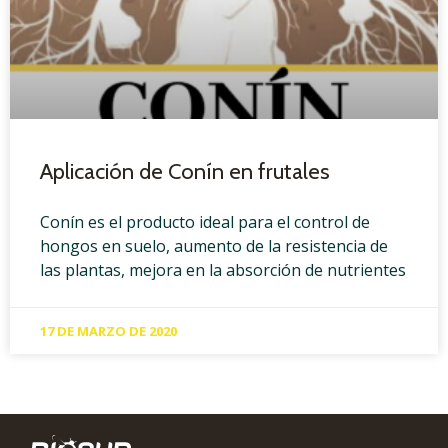
Aplicación de Conín en frutales
Conín es el producto ideal para el control de
hongos en suelo, aumento de la resistencia de
las plantas, mejora en la absorción de nutrientes
17 DE MARZO DE 2020