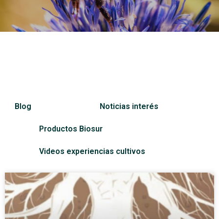
Blog
Noticias interés
Productos Biosur
Videos experiencias cultivos