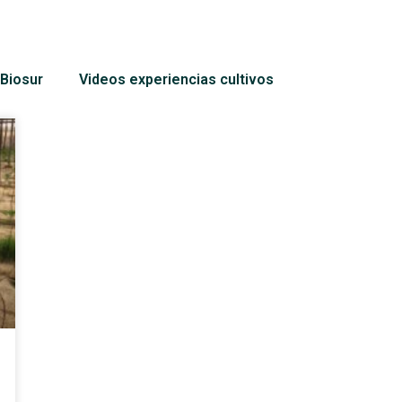
Biosur
Videos experiencias cultivos