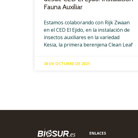
Fauna Auxiliar
Estamos colaborando con Rijk Zwaan
en el CED El Ejido, en la instalación de
insectos auxiliares en la variedad
Kesia, la primera berenjena Clean Leaf
20 DE OCTUBRE DE 2021
ENLACES