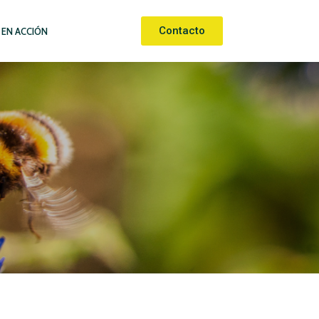
Contacto
 EN ACCIÓN