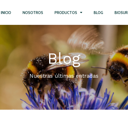
INICIO
NOSOTROS
PRODUCTOS
BLOG
BIOSUR
Blog
Nuestras últimas entradas