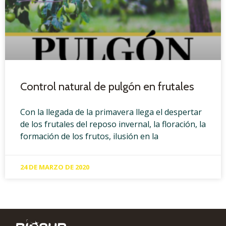
Control natural de pulgón en frutales
Con la llegada de la primavera llega el despertar
de los frutales del reposo invernal, la floración, la
formación de los frutos, ilusión en la
24 DE MARZO DE 2020