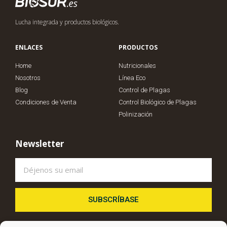
Lucha integrada y productos biológicos.
ENLACES
PRODUCTOS
Home
Nutricionales
Nosotros
Línea Eco
Blog
Control de Plagas
Condiciones de Venta
Control Biológico de Plagas
Polinización
Newsletter
SUBSCRÍBASE