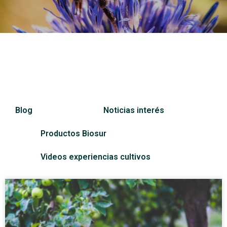
Blog
Noticias interés
Productos Biosur
Videos experiencias cultivos