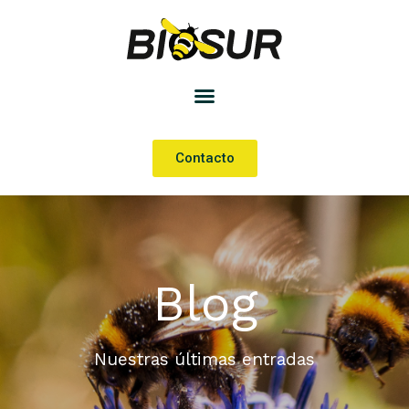
Contacto
Blog
Nuestras últimas entradas