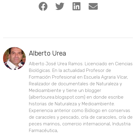
Alberto Urea
Alberto José Urea Ramos. Licenciado en Ciencias
Biológicas. En la actualidad Profesor de
Formación Profesional en Escuela Agraria Vícar,
Realizador de documentales de Naturaleza y
Medioambiente y tiene un blogger
(albertourea.blogspot.com) en donde escribe
historias de Naturaleza y Medioambiente.
Experiencia anterior como Biólogo en conservas
de caracoles y pescado, cría de caracoles, cría de
peces marinos, comercio internacional, Industria
Farmacéutica,