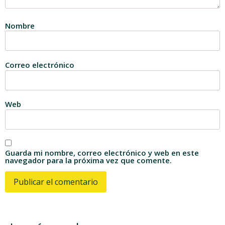
Nombre
Correo electrónico
Web
Guarda mi nombre, correo electrónico y web en este
navegador para la próxima vez que comente.