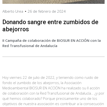
Alberto Urea
26 de febrero de 2024
Donando sangre entre zumbidos de
abejorros
II Campaña de colaboración de BIOSUR EN ACCIÓN con la
Red Transfusional de Andalucía
Hoy viernes 22 de julio de 2022, y teniendo como ruido de
fondo el zumbido de los abejorros, la Asociación
Medioambiental BIOSUR EN ACCIÓN ha realizado su II acción
de colaboración con la Red Transfusional de Andalucía… ¿y por
qué hemos colaborado? Porque precisamente uno de los
objetivos de nuestra asociación es contribuir a la consecución