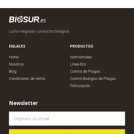
Lucha integrada y productos biológicos.
ENLACES
PRODUCTOS
Home
Nutricionales
Nosotros
Línea Eco
Blog
Control de Plagas
Condiciones de Venta
Control Biológico de Plagas
Polinización
Newsletter