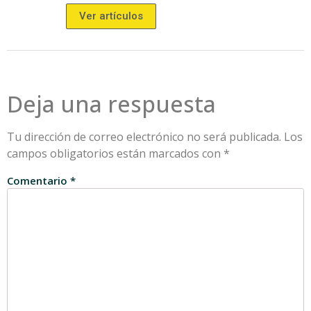
Ver artículos
Deja una respuesta
Tu dirección de correo electrónico no será publicada.
Los
campos obligatorios están marcados con
*
Comentario
*