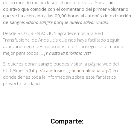
de un mundo mejor desde el punto de vista Social,
un
objetivo que coincide con el comentario del primer voluntario
que se ha acercado a las 09,00 horas al autobús de extracción
de sangre:
«dono sangre porque quiero salvar vidas».
Desde BIOSUR EN ACCIÓN agradecemos a la Red
Transfusional de Andalucía que nos haya facilitado seguir
avanzando en nuestro propósito de conseguir ese mundo
mejor para todos….
¡Y hasta la próxima vez!
Si quieres donar sangre puedes visitar la página web del
CTTCAlmería (
http://transfusion.granada-almeria.org/
) en
donde tienes toda la información sobre este fantástico
proyecto solidario.
Comparte: