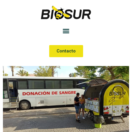
Contacto