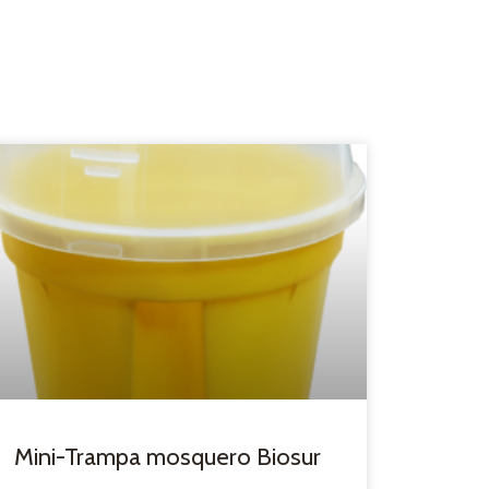
Mini-Trampa mosquero Biosur