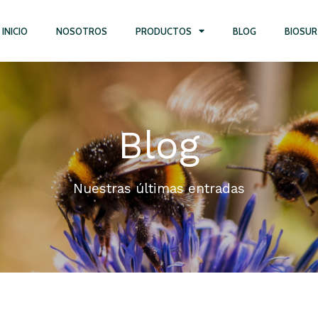
INICIO
NOSOTROS
PRODUCTOS
BLOG
BIOSUR
Blog
Nuestras últimas entradas