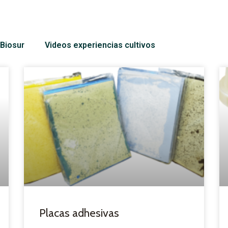
Biosur
Videos experiencias cultivos
Placas adhesivas