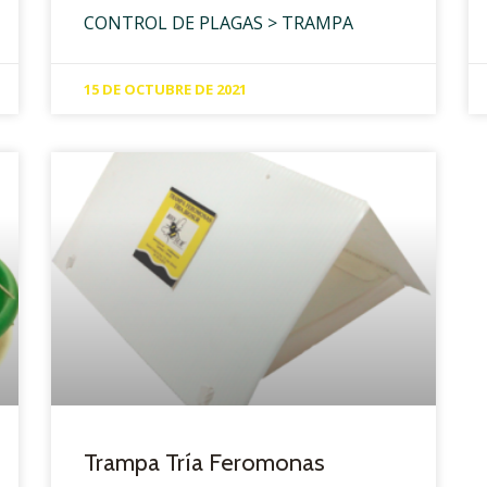
CONTROL DE PLAGAS > TRAMPA
15 DE OCTUBRE DE 2021
Trampa Tría Feromonas