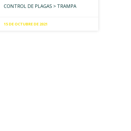
CONTROL DE PLAGAS > TRAMPA
15 DE OCTUBRE DE 2021