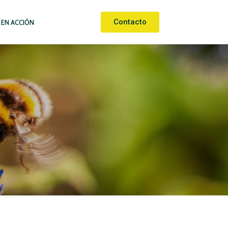
Contacto
 EN ACCIÓN