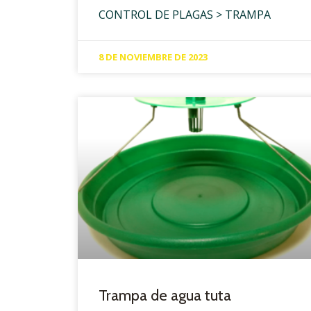
CONTROL DE PLAGAS > TRAMPA
8 DE NOVIEMBRE DE 2023
Trampa de agua tuta