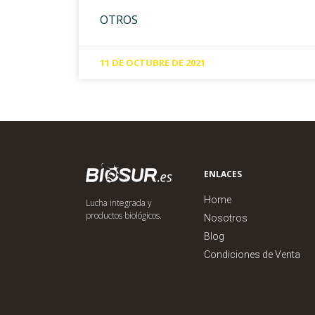
OTROS
11 DE OCTUBRE DE 2021
ENLACES
Home
Lucha integrada y
productos biológicos.
Nosotros
Blog
Condiciones de Venta