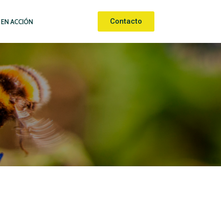
Contacto
 EN ACCIÓN