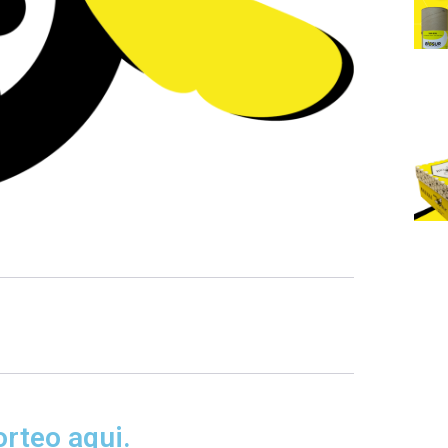
orteo aqui.