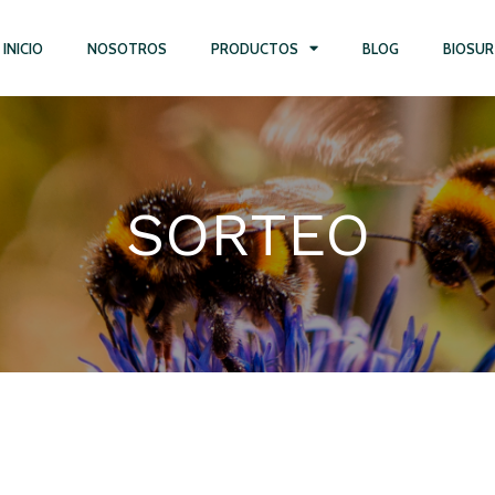
INICIO
NOSOTROS
PRODUCTOS
BLOG
BIOSUR
SORTEO