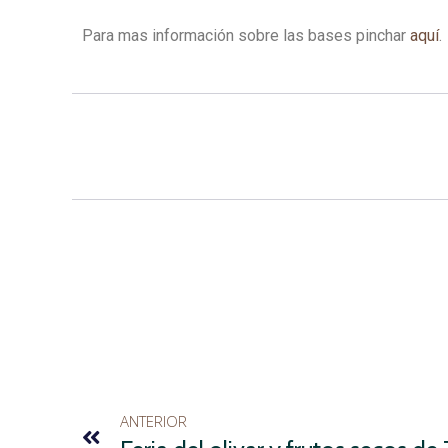
Para mas información sobre las bases pinchar
aquí
.
ANTERIOR