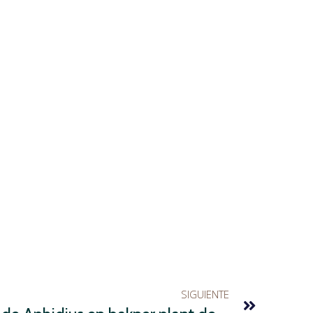
SIGUIENTE