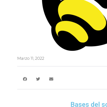
Marzo 11, 2022
Bases del s