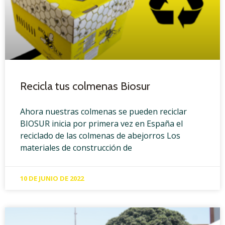
Recicla tus colmenas Biosur
Ahora nuestras colmenas se pueden reciclar
BIOSUR inicia por primera vez en España el
reciclado de las colmenas de abejorros Los
materiales de construcción de
10 DE JUNIO DE 2022