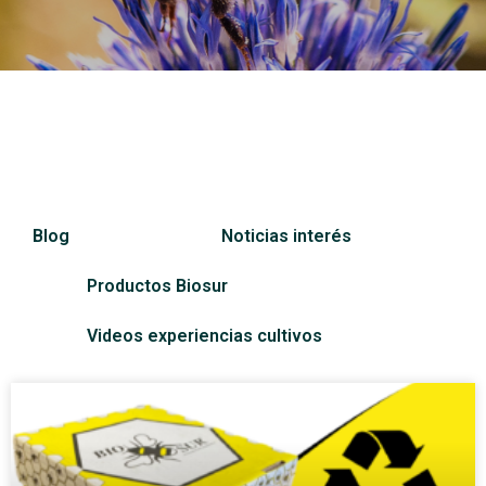
Blog
Noticias interés
Productos Biosur
Videos experiencias cultivos