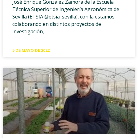
José Enrique González Zamora de la Escuela
Técnica Superior de Ingeniería Agronómica de
Sevilla (ETSIA @etsia_sevilla), con la estamos
colaborando en distintos proyectos de
investigación,
5 DE MAYO DE 2022