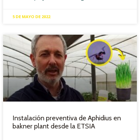
5 DE MAYO DE 2022
Instalación preventiva de Aphidius en
bakner plant desde la ETSIA