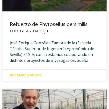
Refuerzo de Phytoseilus persimilis
contra araña roja
José Enrique González Zamora de la (Escuela
Técnica Superior de Ingeniería Agronómica de
Sevilla) ETSIA, con la estamos colaborando en
distintos proyectos de investigación. Suelta
9 DE MARZO DE 2022