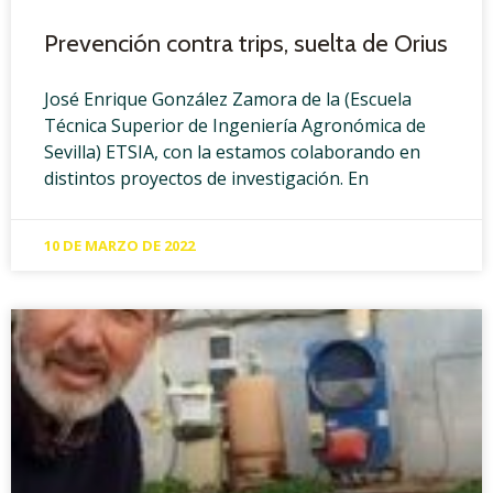
Prevención contra trips, suelta de Orius
José Enrique González Zamora de la (Escuela
Técnica Superior de Ingeniería Agronómica de
Sevilla) ETSIA, con la estamos colaborando en
distintos proyectos de investigación. En
10 DE MARZO DE 2022