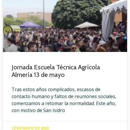
Jornada Escuela Técnica Agrícola
Almería 13 de mayo
Tras estos años complicados, escasos de
contacto humano y faltos de reuniones sociales,
comenzamos a retomar la normalidad. Este año,
con motivo de San Isidro
13 DE MAYO DE 2022