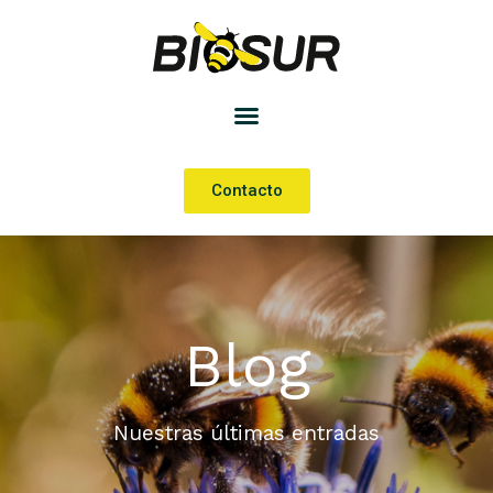
Contacto
Blog
Nuestras últimas entradas