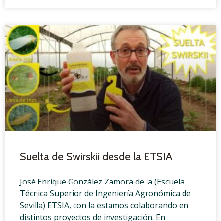
Suelta de Swirskii desde la ETSIA
José Enrique González Zamora de la (Escuela
Técnica Superior de Ingeniería Agronómica de
Sevilla) ETSIA, con la estamos colaborando en
distintos proyectos de investigación. En