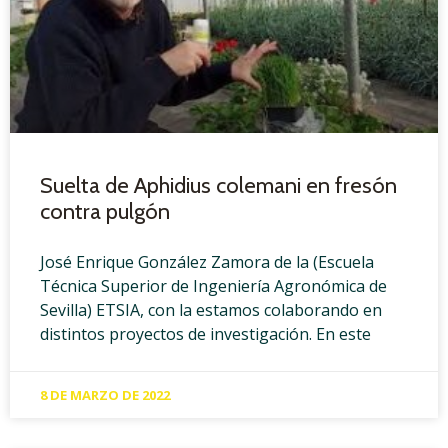
Suelta de Aphidius colemani en fresón
contra pulgón
José Enrique González Zamora de la (Escuela
Técnica Superior de Ingeniería Agronómica de
Sevilla) ETSIA, con la estamos colaborando en
distintos proyectos de investigación. En este
8 DE MARZO DE 2022