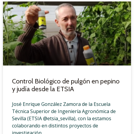
Control Biológico de pulgón en pepino
y judía desde la ETSIA
José Enrique González Zamora de la Escuela
Técnica Superior de Ingeniería Agronómica de
Sevilla (ETSIA @etsia_sevilla), con la estamos
colaborando en distintos proyectos de
investigación,