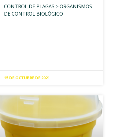
CONTROL DE PLAGAS > ORGANISMOS
DE CONTROL BIOLÓGICO
15 DE OCTUBRE DE 2021