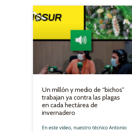
Un millón y medio de “bichos”
trabajan ya contra las plagas
en cada hectárea de
invernadero
En este video, nuestro técnico Antonio