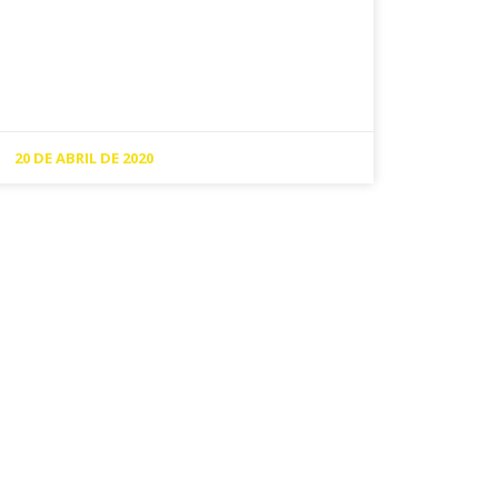
20 DE ABRIL DE 2020