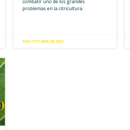
combatir uno de los grandes
problemas en la citricultura.
4 DE OCTUBRE DE 2021