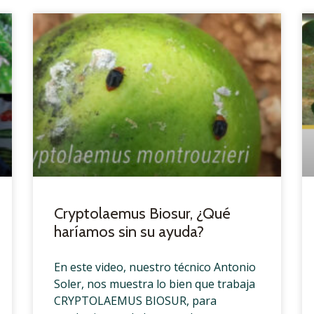
Cryptolaemus Biosur, ¿Qué
haríamos sin su ayuda?
En este video, nuestro técnico Antonio
Soler, nos muestra lo bien que trabaja
CRYPTOLAEMUS BIOSUR, para