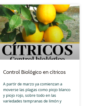
Control Biológico en cítricos
A partir de marzo ya comienzan a
moverse las plagas como piojo blanco
y piojo rojo, sobre todo en las
variedades tempranas de limón y