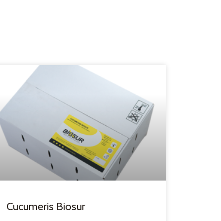
Cucumeris Biosur