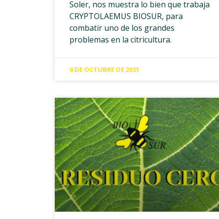
Soler, nos muestra lo bien que trabaja
CRYPTOLAEMUS BIOSUR, para
combatir uno de los grandes
problemas en la citricultura.
6 DE OCTUBRE DE 2021