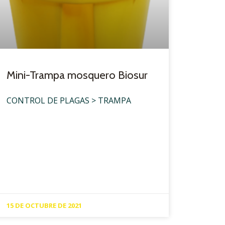
Mini-Trampa mosquero Biosur
CONTROL DE PLAGAS > TRAMPA
15 DE OCTUBRE DE 2021