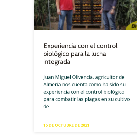
Experiencia con el control
biológico para la lucha
integrada
Juan Miguel Olivencia, agricultor de
Almería nos cuenta como ha sido su
experiencia con el control biológico
para combatir las plagas en su cultivo
de
15 DE OCTUBRE DE 2021