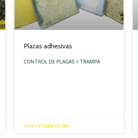
Placas adhesivas
CONTROL DE PLAGAS > TRAMPA
15 DE OCTUBRE DE 2021