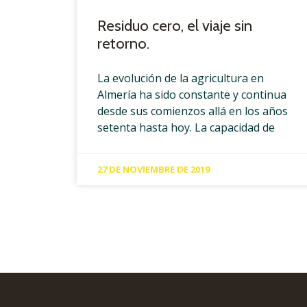
Residuo cero, el viaje sin
retorno.
La evolución de la agricultura en
Almería ha sido constante y continua
desde sus comienzos allá en los años
setenta hasta hoy. La capacidad de
27 DE NOVIEMBRE DE 2019