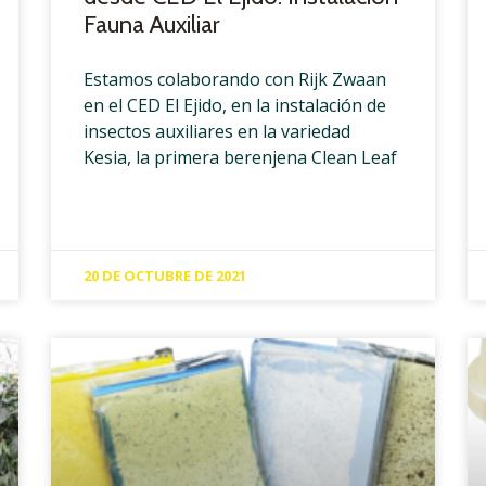
Fauna Auxiliar
Estamos colaborando con Rijk Zwaan
en el CED El Ejido, en la instalación de
insectos auxiliares en la variedad
Kesia, la primera berenjena Clean Leaf
20 DE OCTUBRE DE 2021