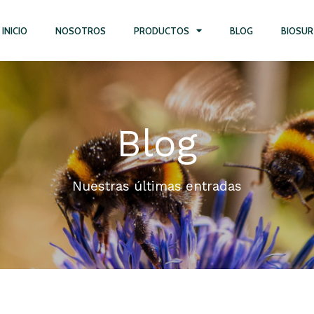
INICIO
NOSOTROS
PRODUCTOS
BLOG
BIOSUR
Blog
Nuestras últimas entradas