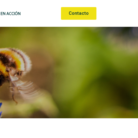
Contacto
 EN ACCIÓN