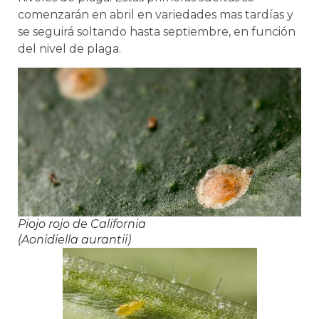
comenzarán en abril en variedades mas tardías y
se seguirá soltando hasta septiembre, en función
del nivel de plaga.
Piojo rojo de California
(
Aonidiella aurantii
)