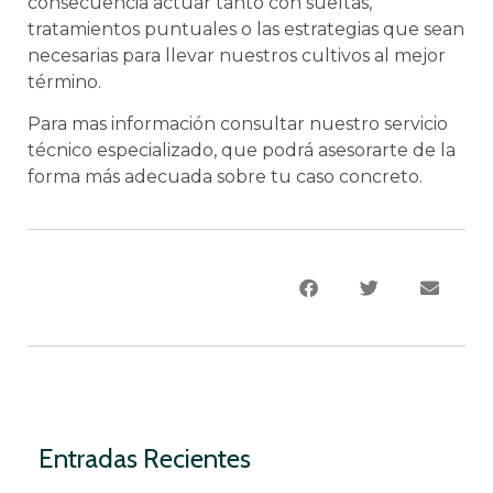
consecuencia actuar tanto con sueltas,
tratamientos puntuales o las estrategias que sean
necesarias para llevar nuestros cultivos al mejor
término.
Para mas información consultar nuestro servicio
técnico especializado, que podrá asesorarte de la
forma más adecuada sobre tu caso concreto.
Entradas Recientes