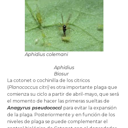
Aphidius colemani
Aphidius
Biosur
La cotonet o cochinilla de los citricos
(
Planococcus citri)
es otra importante plaga que
comienza su ciclo a partir de abril-mayo, que será
el momento de hacer las primeras sueltas de
Anagyrus pseudococci
para evitar la expansión
de la plaga. Posteriormente y en función de los
niveles de plaga se puede complementar el