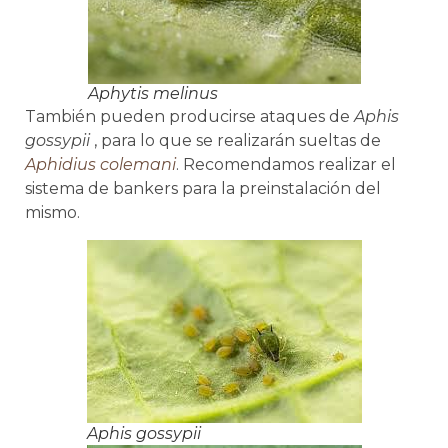
Aphytis melinus
También pueden producirse ataques de
Aphis
gossypii
, para lo que se realizarán sueltas de
Aphidius colemani
. Recomendamos realizar el
sistema de bankers para la preinstalación del
mismo.
Aphis gossypii