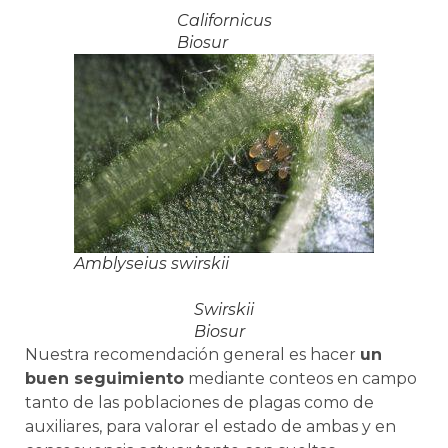
Californicus
Biosur
Amblyseius swirskii
Swirskii
Biosur
Nuestra recomendación general es hacer
un
buen seguimiento
mediante conteos en campo
tanto de las poblaciones de plagas como de
auxiliares, para valorar el estado de ambas y en