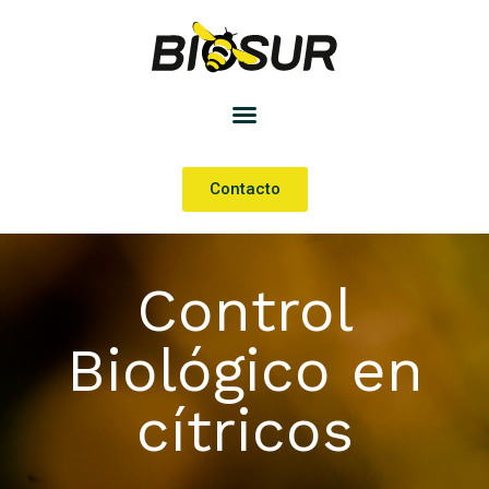
Contacto
Control
Biológico en
cítricos