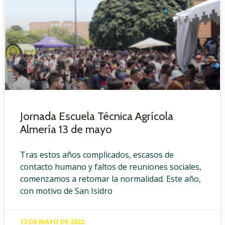
Jornada Escuela Técnica Agrícola
Almería 13 de mayo
Tras estos años complicados, escasos de
contacto humano y faltos de reuniones sociales,
comenzamos a retomar la normalidad. Este año,
con motivo de San Isidro
13 DE MAYO DE 2022