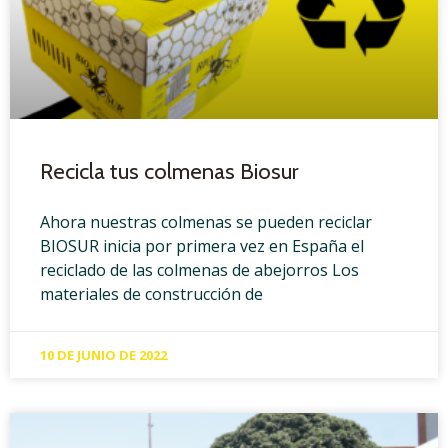
Recicla tus colmenas Biosur
Ahora nuestras colmenas se pueden reciclar
BIOSUR inicia por primera vez en España el
reciclado de las colmenas de abejorros Los
materiales de construcción de
10 DE JUNIO DE 2022