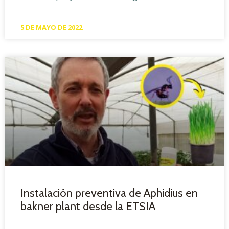
5 DE MAYO DE 2022
Instalación preventiva de Aphidius en
bakner plant desde la ETSIA