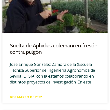
Suelta de Aphidius colemani en fresón
contra pulgón
José Enrique González Zamora de la (Escuela
Técnica Superior de Ingeniería Agronómica de
Sevilla) ETSIA, con la estamos colaborando en
distintos proyectos de investigación. En este
8 DE MARZO DE 2022