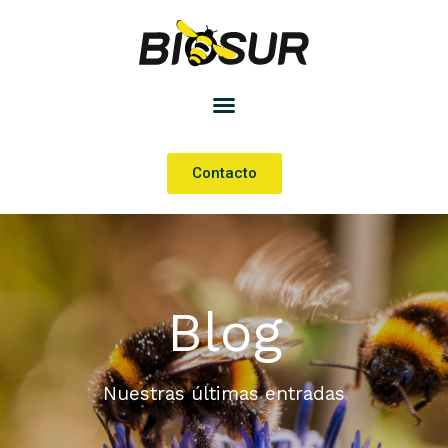
Contacto
Blog
Nuestras últimas entradas