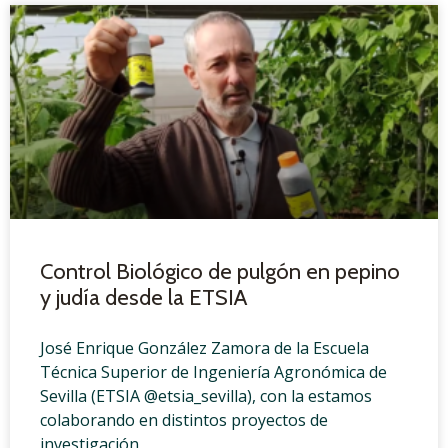
Control Biológico de pulgón en pepino
y judía desde la ETSIA
José Enrique González Zamora de la Escuela
Técnica Superior de Ingeniería Agronómica de
Sevilla (ETSIA @etsia_sevilla), con la estamos
colaborando en distintos proyectos de
investigación,