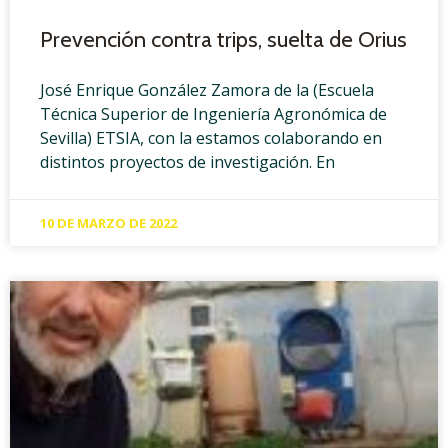
Prevención contra trips, suelta de Orius
José Enrique González Zamora de la (Escuela
Técnica Superior de Ingeniería Agronómica de
Sevilla) ETSIA, con la estamos colaborando en
distintos proyectos de investigación. En
10 DE MARZO DE 2022