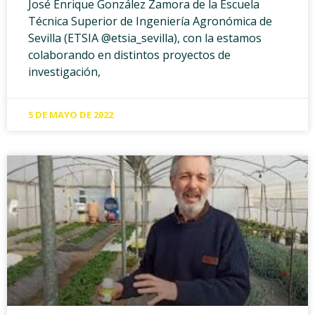
José Enrique González Zamora de la Escuela
Técnica Superior de Ingeniería Agronómica de
Sevilla (ETSIA @etsia_sevilla), con la estamos
colaborando en distintos proyectos de
investigación,
5 DE MAYO DE 2022