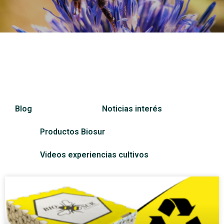
Blog
Noticias interés
Productos Biosur
Videos experiencias cultivos