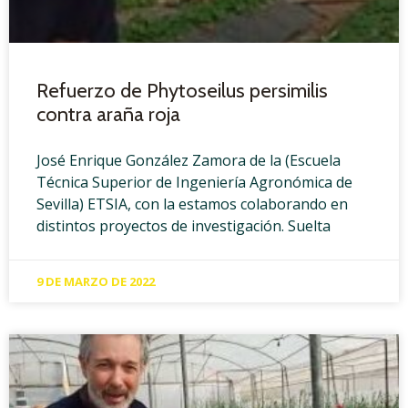
Refuerzo de Phytoseilus persimilis
contra araña roja
José Enrique González Zamora de la (Escuela
Técnica Superior de Ingeniería Agronómica de
Sevilla) ETSIA, con la estamos colaborando en
distintos proyectos de investigación. Suelta
9 DE MARZO DE 2022