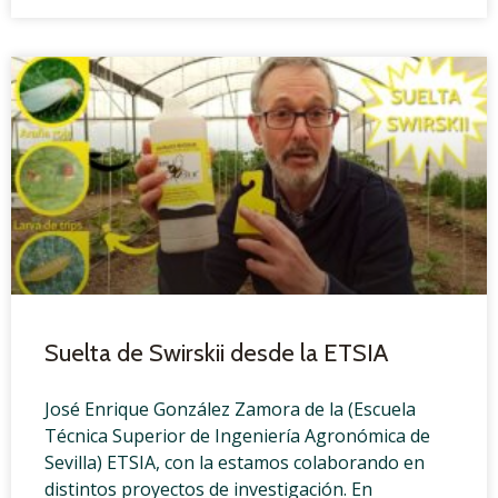
Suelta de Swirskii desde la ETSIA
José Enrique González Zamora de la (Escuela
Técnica Superior de Ingeniería Agronómica de
Sevilla) ETSIA, con la estamos colaborando en
distintos proyectos de investigación. En